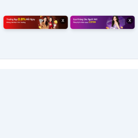
x
x
klive
Giới Hạn Địa Lý Và Điều Khoản Người Dùng
Dịch vụ và các bộ lọc thông số của chúng tôi chỉ cung cấp cho
đối tượng người dùng từ đủ 18 tuổi trở lên, có đầy đủ năng lực
hành vi dân sự pháp định. Hệ thống nghiêm cấm việc truy cập,