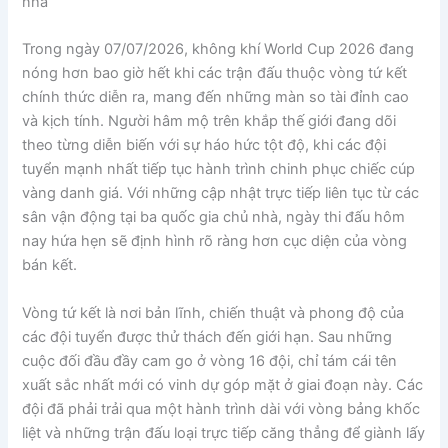
nhà
Trong ngày 07/07/2026, không khí World Cup 2026 đang
nóng hơn bao giờ hết khi các trận đấu thuộc vòng tứ kết
chính thức diễn ra, mang đến những màn so tài đỉnh cao
và kịch tính. Người hâm mộ trên khắp thế giới đang dõi
theo từng diễn biến với sự háo hức tột độ, khi các đội
tuyển mạnh nhất tiếp tục hành trình chinh phục chiếc cúp
vàng danh giá. Với những cập nhật trực tiếp liên tục từ các
sân vận động tại ba quốc gia chủ nhà, ngày thi đấu hôm
nay hứa hẹn sẽ định hình rõ ràng hơn cục diện của vòng
bán kết.
Vòng tứ kết là nơi bản lĩnh, chiến thuật và phong độ của
các đội tuyển được thử thách đến giới hạn. Sau những
cuộc đối đầu đầy cam go ở vòng 16 đội, chỉ tám cái tên
xuất sắc nhất mới có vinh dự góp mặt ở giai đoạn này. Các
đội đã phải trải qua một hành trình dài với vòng bảng khốc
liệt và những trận đấu loại trực tiếp căng thẳng để giành lấy