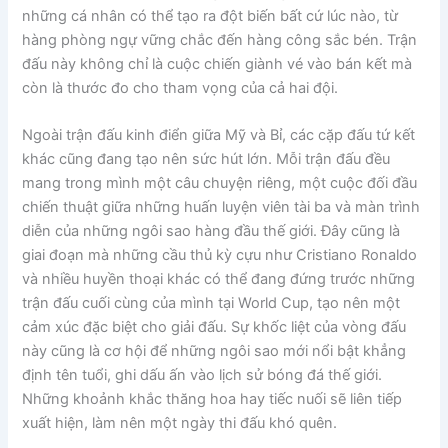
những cá nhân có thể tạo ra đột biến bất cứ lúc nào, từ
hàng phòng ngự vững chắc đến hàng công sắc bén. Trận
đấu này không chỉ là cuộc chiến giành vé vào bán kết mà
còn là thước đo cho tham vọng của cả hai đội.
Ngoài trận đấu kinh điển giữa Mỹ và Bỉ, các cặp đấu tứ kết
khác cũng đang tạo nên sức hút lớn. Mỗi trận đấu đều
mang trong mình một câu chuyện riêng, một cuộc đối đầu
chiến thuật giữa những huấn luyện viên tài ba và màn trình
diễn của những ngôi sao hàng đầu thế giới. Đây cũng là
giai đoạn mà những cầu thủ kỳ cựu như Cristiano Ronaldo
và nhiều huyền thoại khác có thể đang đứng trước những
trận đấu cuối cùng của mình tại World Cup, tạo nên một
cảm xúc đặc biệt cho giải đấu. Sự khốc liệt của vòng đấu
này cũng là cơ hội để những ngôi sao mới nổi bật khẳng
định tên tuổi, ghi dấu ấn vào lịch sử bóng đá thế giới.
Những khoảnh khắc thăng hoa hay tiếc nuối sẽ liên tiếp
xuất hiện, làm nên một ngày thi đấu khó quên.