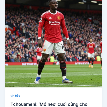
tin tức
Tchouameni: ‘Mỏ neo’ cuối cùng cho