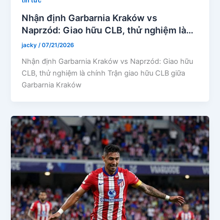
tin tức
Nhận định Garbarnia Kraków vs
Naprzód: Giao hữu CLB, thử nghiệm là
chính
jacky
/
07/21/2026
Nhận định Garbarnia Kraków vs Naprzód: Giao hữu
CLB, thử nghiệm là chính Trận giao hữu CLB giữa
Garbarnia Kraków