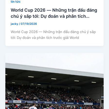
tin tức
World Cup 2026 — Những trận đấu đáng
chú ý sắp tới: Dự đoán và phân tích
trước giải
jacky
/
07/19/2026
World Cup 2026 — Những trận đấu đáng chú ý sắp
tới: Dự đoán và phân tích trước giải World