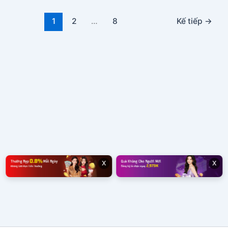
1
2
…
8
Kế tiếp
→
x
x