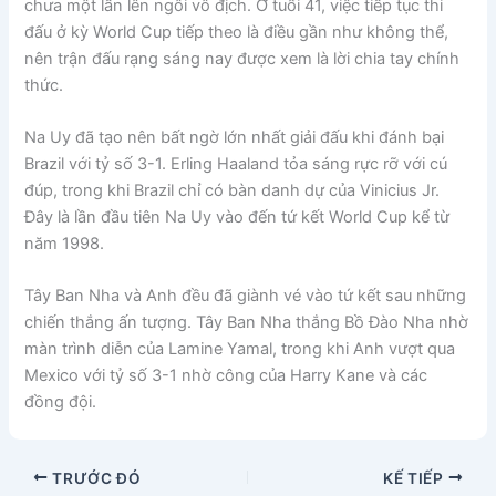
chưa một lần lên ngôi vô địch. Ở tuổi 41, việc tiếp tục thi
đấu ở kỳ World Cup tiếp theo là điều gần như không thể,
nên trận đấu rạng sáng nay được xem là lời chia tay chính
thức.
Na Uy đã tạo nên bất ngờ lớn nhất giải đấu khi đánh bại
Brazil với tỷ số 3-1. Erling Haaland tỏa sáng rực rỡ với cú
đúp, trong khi Brazil chỉ có bàn danh dự của Vinicius Jr.
Đây là lần đầu tiên Na Uy vào đến tứ kết World Cup kể từ
năm 1998.
Tây Ban Nha và Anh đều đã giành vé vào tứ kết sau những
chiến thắng ấn tượng. Tây Ban Nha thắng Bồ Đào Nha nhờ
màn trình diễn của Lamine Yamal, trong khi Anh vượt qua
Mexico với tỷ số 3-1 nhờ công của Harry Kane và các
đồng đội.
TRƯỚC ĐÓ
KẾ TIẾP