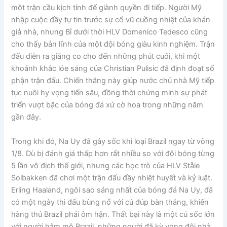
một trận cầu kịch tính để giành quyền đi tiếp. Người Mỹ
nhập cuộc đầy tự tin trước sự cổ vũ cuồng nhiệt của khán
giả nhà, nhưng Bỉ dưới thời HLV Domenico Tedesco cũng
cho thấy bản lĩnh của một đội bóng giàu kinh nghiệm. Trận
đấu diễn ra giằng co cho đến những phút cuối, khi một
khoảnh khắc lóe sáng của Christian Pulisic đã định đoạt số
phận trận đấu. Chiến thắng này giúp nước chủ nhà Mỹ tiếp
tục nuôi hy vọng tiến sâu, đồng thời chứng minh sự phát
triển vượt bậc của bóng đá xứ cờ hoa trong những năm
gần đây.
Trong khi đó, Na Uy đã gây sốc khi loại Brazil ngay từ vòng
1/8. Dù bị đánh giá thấp hơn rất nhiều so với đội bóng từng
5 lần vô địch thế giới, nhưng các học trò của HLV Ståle
Solbakken đã chơi một trận đấu đầy nhiệt huyết và kỷ luật.
Erling Haaland, ngôi sao sáng nhất của bóng đá Na Uy, đã
có một ngày thi đấu bùng nổ với cú đúp bàn thắng, khiến
hàng thủ Brazil phải ôm hận. Thất bại này là một cú sốc lớn
với người hâm mộ Brazil, những người đã kỳ vọng đội nhà