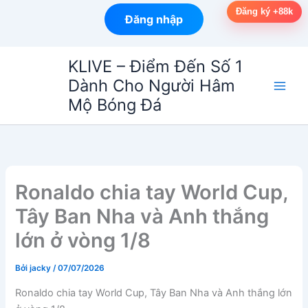
Đăng ký +88k
Đăng nhập
Nhảy
KLIVE – Điểm Đến Số 1
tới
Dành Cho Người Hâm
nội
Mộ Bóng Đá
dung
Ronaldo chia tay World Cup,
Tây Ban Nha và Anh thắng
lớn ở vòng 1/8
Bởi
jacky
/
07/07/2026
Ronaldo chia tay World Cup, Tây Ban Nha và Anh thắng lớn