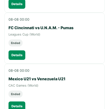
Details
08-08 00:00
FC Cincinnati vs U.N.A.M. - Pumas
Leagues Cup (World)
Ended
Details
08-08 00:00
Mexico U21 vs Venezuela U21
CAC Games (World)
Ended
Details