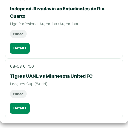
Independ. Rivadavia vs Estudiantes de Rio
Cuarto
Liga Profesional Argentina (Argentina)
Ended
Details
08-08 01:00
Tigres UANL vs Minnesota United FC
Leagues Cup (World)
Ended
Details