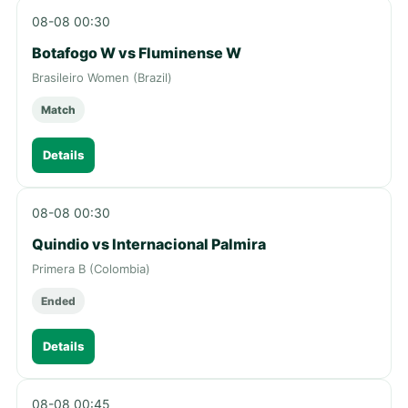
08-08 00:30
Botafogo W vs Fluminense W
Brasileiro Women (Brazil)
Match
Details
08-08 00:30
Quindio vs Internacional Palmira
Primera B (Colombia)
Ended
Details
08-08 00:45