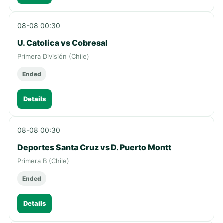
08-08 00:30
U. Catolica vs Cobresal
Primera División (Chile)
Ended
Details
08-08 00:30
Deportes Santa Cruz vs D. Puerto Montt
Primera B (Chile)
Ended
Details