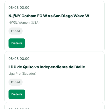
08-08 00:00
NJ/NY Gotham FC W vs San Diego Wave W
NWSL Women (USA)
Ended
Details
08-08 00:00
LDU de Quito vs Independiente del Valle
Liga Pro (Ecuador)
Ended
Details