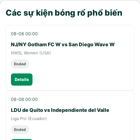
Các sự kiện bóng rổ phổ biến
08-08 00:00
NJ/NY Gotham FC W vs San Diego Wave W
NWSL Women (USA)
Ended
Details
08-08 00:00
LDU de Quito vs Independiente del Valle
Liga Pro (Ecuador)
Ended