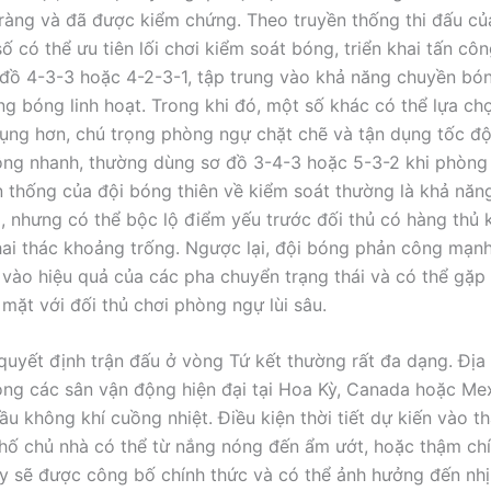
ràng và đã được kiểm chứng. Theo truyền thống thi đấu củ
ố có thể ưu tiên lối chơi kiểm soát bóng, triển khai tấn cô
 đồ 4-3-3 hoặc 4-2-3-1, tập trung vào khả năng chuyền bón
g bóng linh hoạt. Trong khi đó, một số khác có thể lựa c
ụng hơn, chú trọng phòng ngự chặt chẽ và tận dụng tốc độ
ng nhanh, thường dùng sơ đồ 3-4-3 hoặc 5-3-2 khi phòng
 thống của đội bóng thiên về kiểm soát thường là khả năng
i, nhưng có thể bộc lộ điểm yếu trước đối thủ có hàng thủ k
hai thác khoảng trống. Ngược lại, đội bóng phản công mạnh
 vào hiệu quả của các pha chuyển trạng thái và có thể gặp
 mặt với đối thủ chơi phòng ngự lùi sâu.
quyết định trận đấu ở vòng Tứ kết thường rất đa dạng. Địa 
ong các sân vận động hiện đại tại Hoa Kỳ, Canada hoặc Mex
u không khí cuồng nhiệt. Điều kiện thời tiết dự kiến vào th
hố chủ nhà có thể từ nắng nóng đến ẩm ướt, hoặc thậm ch
ày sẽ được công bố chính thức và có thể ảnh hưởng đến nhị