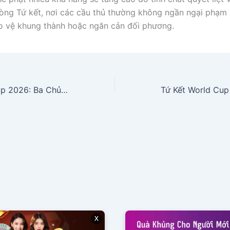
òng Tứ kết, nơi các cầu thủ thường không ngần ngại phạm l
o vệ khung thành hoặc ngăn cản đối phương.
Cú Sốc World Cup 2026: Ba Chủ Nhà Đồng Loạt Dừng Bước Trước Vòng 16 Đội
x