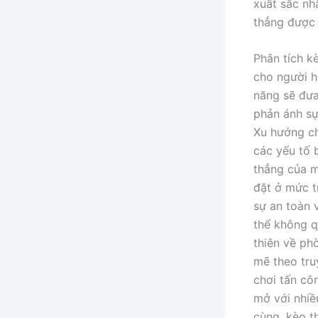
xuất sắc nh
thẳng được 
Phân tích k
cho người h
năng sẽ đưa
phản ánh sự
Xu hướng ch
các yếu tố b
thẳng của m
đặt ở mức tr
sự an toàn 
thể không q
thiên về ph
mẽ theo tru
chơi tấn cô
mở với nhiề
cùng, kèo t