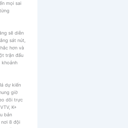
iến mọi sai
 từng
ăng sẽ diễn
ắng sát nút,
chắc hơn và
ột trận đấu
t khoảnh
á dự kiến
hung giờ
eo dõi trực
 VTV, K+
ữu bản
 nơi 8 đội