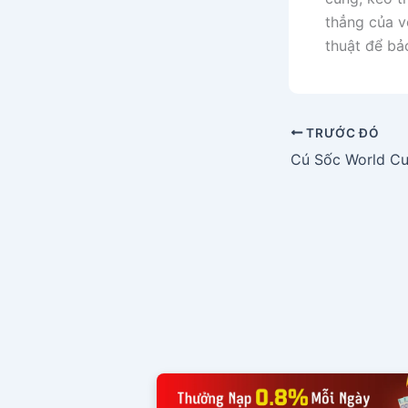
thẳng của v
thuật để bả
TRƯỚC ĐÓ