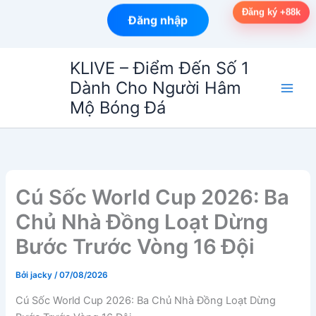
Đăng ký +88k
Đăng nhập
Nhảy
KLIVE – Điểm Đến Số 1
tới
Dành Cho Người Hâm
nội
Mộ Bóng Đá
dung
Cú Sốc World Cup 2026: Ba
Chủ Nhà Đồng Loạt Dừng
Bước Trước Vòng 16 Đội
Bởi
jacky
/
07/08/2026
Cú Sốc World Cup 2026: Ba Chủ Nhà Đồng Loạt Dừng