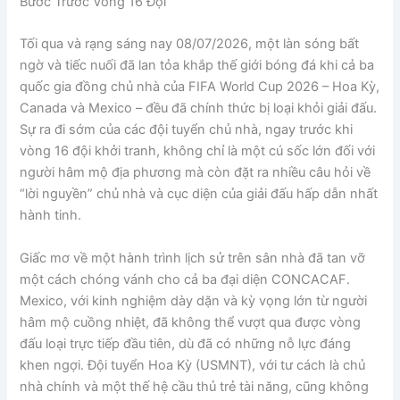
Bước Trước Vòng 16 Đội
Tối qua và rạng sáng nay 08/07/2026, một làn sóng bất
ngờ và tiếc nuối đã lan tỏa khắp thế giới bóng đá khi cả ba
quốc gia đồng chủ nhà của FIFA World Cup 2026 – Hoa Kỳ,
Canada và Mexico – đều đã chính thức bị loại khỏi giải đấu.
Sự ra đi sớm của các đội tuyển chủ nhà, ngay trước khi
vòng 16 đội khởi tranh, không chỉ là một cú sốc lớn đối với
người hâm mộ địa phương mà còn đặt ra nhiều câu hỏi về
“lời nguyền” chủ nhà và cục diện của giải đấu hấp dẫn nhất
hành tinh.
Giấc mơ về một hành trình lịch sử trên sân nhà đã tan vỡ
một cách chóng vánh cho cả ba đại diện CONCACAF.
Mexico, với kinh nghiệm dày dặn và kỳ vọng lớn từ người
hâm mộ cuồng nhiệt, đã không thể vượt qua được vòng
đấu loại trực tiếp đầu tiên, dù đã có những nỗ lực đáng
khen ngợi. Đội tuyển Hoa Kỳ (USMNT), với tư cách là chủ
nhà chính và một thế hệ cầu thủ trẻ tài năng, cũng không