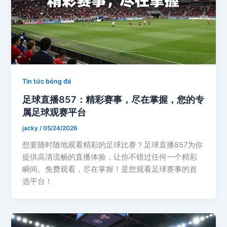
Tin tức bóng đá
足球直播857：精彩赛事，尽在掌握，您的专
属足球观赛平台
jacky
/
05/24/2026
想要随时随地观看精彩的足球比赛？足球直播857为你
提供高清流畅的直播体验，让你不错过任何一个精彩
瞬间。免费观看，尽在掌握！是您观看足球赛事的首
选平台！