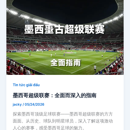
Tin tức giải đấu
墨西哥超级联赛：全面而深入的指南
jacky
/
05/24/2026
探索墨西哥顶级足球联赛——墨西哥超级联赛的方方
面面。从历史、球队到明星球员，深入了解这项激动
人心的赛事，感受墨西哥足球的魅力。