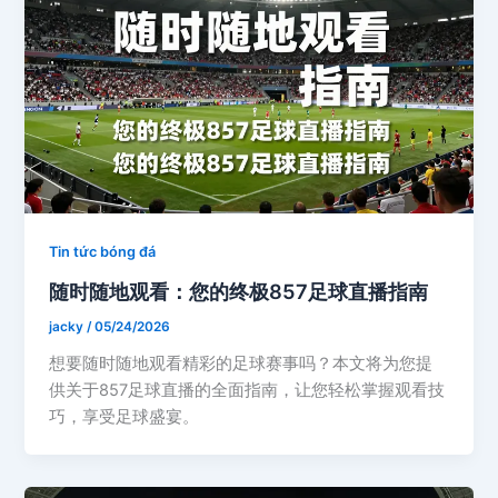
Tin tức bóng đá
随时随地观看：您的终极857足球直播指南
jacky
/
05/24/2026
想要随时随地观看精彩的足球赛事吗？本文将为您提
供关于857足球直播的全面指南，让您轻松掌握观看技
巧，享受足球盛宴。