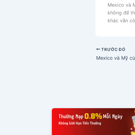
Mexico và M
không để th
khác vẫn cò
TRƯỚC ĐÓ