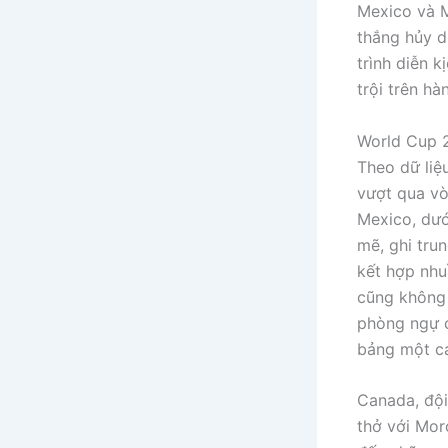
Mexico và M
thắng hủy d
trình diễn 
trội trên h
World Cup 2
Theo dữ liệ
vượt qua vò
Mexico, dướ
mẽ, ghi tru
kết hợp nhu
cũng không 
phòng ngự c
bảng một cá
Canada, đội
thở với Mor