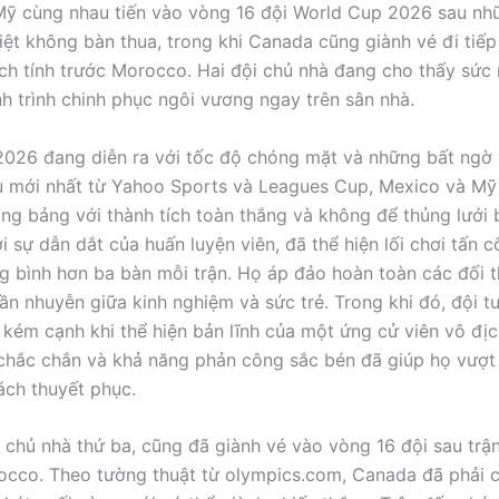
ỹ cùng nhau tiến vào vòng 16 đội World Cup 2026 sau nh
iệt không bàn thua, trong khi Canada cũng giành vé đi tiế
kịch tính trước Morocco. Hai đội chủ nhà đang cho thấy sứ
ành trình chinh phục ngôi vương ngay trên sân nhà.
026 đang diễn ra với tốc độ chóng mặt và những bất ngờ li
u mới nhất từ Yahoo Sports và Leagues Cup, Mexico và Mỹ
ng bảng với thành tích toàn thắng và không để thủng lưới 
i sự dẫn dắt của huấn luyện viên, đã thể hiện lối chơi tấn
ng bình hơn ba bàn mỗi trận. Họ áp đảo hoàn toàn các đối 
ần nhuyễn giữa kinh nghiệm và sức trẻ. Trong khi đó, đội 
kém cạnh khi thể hiện bản lĩnh của một ứng cử viên vô đị
hắc chắn và khả năng phản công sắc bén đã giúp họ vượt
ch thuyết phục.
 chủ nhà thứ ba, cũng đã giành vé vào vòng 16 đội sau trậ
occo. Theo tường thuật từ olympics.com, Canada đã phải 