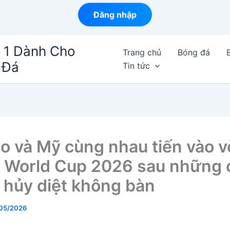
Đăng nhập
 1 Dành Cho
Trang chủ
Bóng đá
 Đá
Tin tức
o và Mỹ cùng nhau tiến vào 
i World Cup 2026 sau những 
 hủy diệt không bàn
05/2026