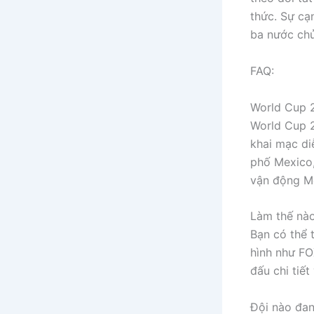
thức. Sự cạ
ba nước chủ
FAQ:
World Cup 2
World Cup 2
khai mạc di
phố Mexico,
vận động M
Làm thế nà
Bạn có thể 
hình như FO
đấu chi tiết
Đội nào đan