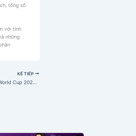
ch, tổng số
m với tính
 và những
 phân
KẾ TIẾP
Phân tích Tứ kết World Cup 2026: Đỉnh cao chiến thuật chờ đợi