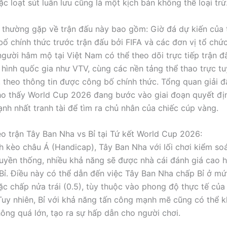
c loạt sút luân lưu cũng là một kịch bản không thể loại trừ
 thường gặp về trận đấu này bao gồm: Giờ đá dự kiến của 
ố chính thức trước trận đấu bởi FIFA và các đơn vị tổ chứ
người hâm mộ tại Việt Nam có thể theo dõi trực tiếp trận đ
 hình quốc gia như VTV, cùng các nền tảng thể thao trực t
, theo thông tin được công bố chính thức. Tổng quan giải đ
o thấy World Cup 2026 đang bước vào giai đoạn quyết địn
nh nhất tranh tài để tìm ra chủ nhân của chiếc cúp vàng.
èo trận Tây Ban Nha vs Bỉ tại Tứ kết World Cup 2026:
ch kèo châu Á (Handicap), Tây Ban Nha với lối chơi kiểm so
ruyền thống, nhiều khả năng sẽ được nhà cái đánh giá cao 
 Bỉ. Điều này có thể dẫn đến việc Tây Ban Nha chấp Bỉ ở m
ặc chấp nửa trái (0.5), tùy thuộc vào phong độ thực tế của 
 Tuy nhiên, Bỉ với khả năng tấn công mạnh mẽ cũng có thể 
ông quá lớn, tạo ra sự hấp dẫn cho người chơi.