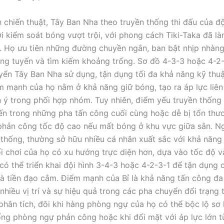
h chiến thuật, Tây Ban Nha theo truyền thống thi đấu của đ
ơi kiểm soát bóng vượt trội, với phong cách Tiki-Taka đã l
. Họ ưu tiên những đường chuyền ngắn, ban bật nhịp nhàn
ung tuyến và tìm kiếm khoảng trống. Sơ đồ 4-3-3 hoặc 4-2
yển Tây Ban Nha sử dụng, tận dụng tối đa khả năng kỹ thu
ểm mạnh của họ nằm ở khả năng giữ bóng, tạo ra áp lực liên 
n ý trong phối hợp nhóm. Tuy nhiên, điểm yếu truyền thống 
iến trong những pha tấn công cuối cùng hoặc dễ bị tổn thư
hản công tốc độ cao nếu mất bóng ở khu vực giữa sân. Ngư
 thống, thường sở hữu nhiều cá nhân xuất sắc với khả năng
ối chơi của họ có xu hướng trực diện hơn, dựa vào tốc độ 
 có thể triển khai đội hình 3-4-3 hoặc 4-2-3-1 để tận dụng 
à tiền đạo cắm. Điểm mạnh của Bỉ là khả năng tấn công đa
nhiều vị trí và sự hiệu quả trong các pha chuyển đổi trạng t
 phân tích, đôi khi hàng phòng ngự của họ có thể bộc lộ sơ
ống phòng ngự phản công hoặc khi đối mặt với áp lực lớn t