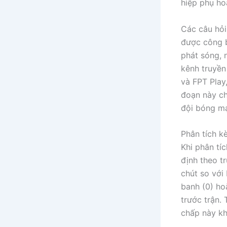
hiệp phụ hoặ
Các câu hỏi
được công b
phát sóng, 
kênh truyền
và FPT Play
đoạn này ch
đội bóng mạ
Phân tích k
Khi phân tí
định theo t
chút so với
banh (0) ho
trước trận.
chấp này kh