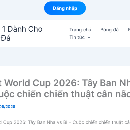
Đăng nhập
 1 Dành Cho
Trang chủ
Bóng đá
 Đá
Tin tức
t World Cup 2026: Tây Ban N
Cuộc chiến chiến thuật cân nã
09/2026
d Cup 2026: Tây Ban Nha vs Bỉ – Cuộc chiến chiến thuật c