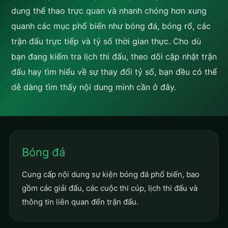
dung thể thao trực quan và nhanh chóng hơn xung
quanh các mục phổ biến như bóng đá, bóng rổ, các
trận đấu trực tiếp và tỷ số thời gian thực. Cho dù
bạn đang kiểm tra lịch thi đấu, theo dõi cập nhật trận
đấu hay tìm hiểu về sự thay đổi tỷ số, bạn đều có thể
dễ dàng tìm thấy nội dung mình cần ở đây.
Bóng đá
Cung cấp nội dung sự kiện bóng đá phổ biến, bao
gồm các giải đấu, các cuộc thi cúp, lịch thi đấu và
thông tin liên quan đến trận đấu.