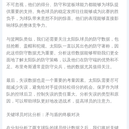
不可忽视，他们的得分、防守和篮板球能力都能够为球队提
供重要的支持。角色球员的稳定发挥往往能够成为比赛的胜
负手，为球队带来意想不到的惊喜。他们的表现能够直接影
响球队的整体竞争力。
与篮网队类似，我们还需要关注太阳队球员的防守数据，包
括抢断、盖帽和犯规。太阳队一直以其出色的防守著称，因
此这些防守数据尤为重要。分析这些数据能够帮助我们更全
面地了解太阳队的防守策略，以及他们在防守端的优势和不
足。布里奇斯通常是防守尖兵，他的数据尤其值得关注。
最后，失误数据也是一个重要的考量因素。太阳队需要尽可
能减少失误，避免给对手提供轻松得分的机会。保罗作为球
队的控球后卫，控制失误的责任重大。分析失误的类型和原
因，可以帮助球队更好地改进战术，提高球员的注意力。
关键球员对比分析：矛与盾的终极对决
在分别分析了两支球队的球员统计数据之后，我们将对关键