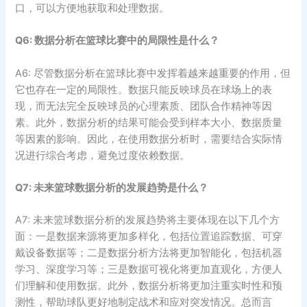
口，可以方便地获取和处理数据。
Q6: 数据分析在篮球比赛中的局限性是什么？
A6: 尽管数据分析在篮球比赛中发挥着越来越重要的作用，但
它也存在一定的局限性。数据只能反映球员在球场上的表
现，而无法完全反映球员的心理素质、团队合作精神等因
素。此外，数据分析的结果可能会受到样本大小、数据质量
等因素的影响。因此，在使用数据分析时，需要结合实际情
况进行综合考虑，避免过度依赖数据。
Q7: 未来篮球数据分析的发展趋势是什么？
A7: 未来篮球数据分析的发展趋势将主要体现在以下几个方
面：一是数据来源将更加多样化，包括位置追踪数据、可穿
戴设备数据等；二是数据分析方法将更加智能化，包括机器
学习、深度学习等；三是数据可视化将更加直观化，方便人
们理解和使用数据。此外，数据分析将更加注重实时性和预
测性，帮助球队更好地制定战术和应对突发情况。总而言