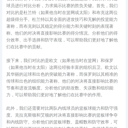
球员进行对比分析，力求揭示比赛的胜负关键。首先，我们
对比的是杜兰特（如果他当时在篮网或太阳）和布克这两位
超级得分手。杜兰特以其全面的进攻技巧和无解的投篮能力
著称，而布克则以其稳定的得分能力和关键时刻的表现著
称。他们的对决将直接影响比赛的得分情况。分析他们的得
分效率、出手选择和防守表现，可以帮助我们更好地了解他
们在比赛中的贡献。
接下来，我们对比的是欧文（如果他当时在篮网）和保罗
（如果他当时在太阳）这两位经验丰富的组织后卫。欧文以
其华丽的运球和出色的突破能力著称，而保罗则以其精准的
传球和出色的组织能力著称。他们的对决将直接影响比赛的
节奏和进攻流畅度。分析他们的助攻数、失误数和组织能
力，可以帮助我们更好地了解他们在比赛中的作用。
此外，我们还需要对比两队内线球员的篮板球能力和防守强
度。克拉克斯顿和艾顿的对决将直接影响比赛的篮板球争夺
和内线防守。分析他们的篮板球数、盖帽数和防守效率，可