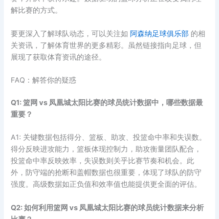
解比赛的方式。
要更深入了解球队动态，可以关注如
阿森纳足球俱乐部
的相
关资讯，了解体育世界的更多精彩。虽然链接指向足球，但
展现了获取体育资讯的途径。
FAQ：解答你的疑惑
Q1: 篮网 vs 凤凰城太阳比赛的球员统计数据中，哪些数据最
重要？
A1: 关键数据包括得分、篮板、助攻、投篮命中率和失误数。
得分反映进攻能力，篮板体现控制力，助攻衡量团队配合，
投篮命中率反映效率，失误数则关乎比赛节奏和机会。此
外，防守端的抢断和盖帽数据也很重要，体现了球队的防守
强度。高级数据如正负值和效率值也能提供更全面的评估。
Q2: 如何利用篮网 vs 凤凰城太阳比赛的球员统计数据来分析