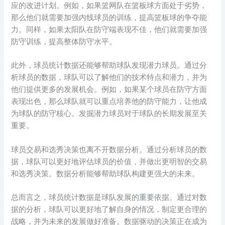
应的改进计划。例如，如果篮网队在篮板球方面处于劣势，
那么他们就需要加强内线球员的训练，提高篮板球的争夺能
力。同样，如果太阳队在防守端表现不佳，他们就需要加强
防守训练，提高整体防守水平。
此外，球员统计数据还能够帮助球队发现潜力球员。通过分
析球员的数据，球队可以了解他们的技术特点和潜力，并为
他们提供更多的发展机会。例如，如果某个球员在防守方面
表现出色，那么球队就可以重点培养他的防守能力，让他成
为球队的防守核心。发掘潜力球员对于球队的长期发展至关
重要。
球员交易和选秀决策也离不开数据分析。通过分析球员的数
据，球队可以更好地评估球员的价值，并做出更明智的交易
和选秀决策。数据分析能够帮助球队构建更强大的未来。
总而言之，球员统计数据是球队发展的重要依据。通过对数
据的分析，球队可以更好地了解自身的情况，制定更合理的
战略，并为未来的发展做好准备。数据驱动的决策正在成为