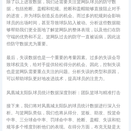
除了以上进攻数据，我们还需要关注篮网队球员的防守数
据，包括抢断、盖帽和犯规。抢断和盖帽能够直接阻止对手
的进攻，并为球队创造反击的机会。而过多的犯规则会影响
球员的出场时间，甚至导致球队陷入被动。分析这些数据能
够帮助我们更全面地了解篮网队的整体表现，以及他们在防
守端的优势和不足。篮网队过去的防守一直被诟病，因此这
些防守数据尤为重要。
最后，失误数据也是一个重要的考量因素。过多的失误会导
致球权流失，给对手提供轻松得分的机会。因此，控制失误
也是篮网队需要重点关注的问题。分析失误的类型和原因，
可以帮助球队更好地改进战术，提高球员的注意力。
凤凰城太阳队球员统计数据深度剖析：团队篮球与精准打击
接下来，我们将对凤凰城太阳队的球员统计数据进行深入分
析。与篮网队类似，我们也将从得分、篮板、助攻、投篮命
中率、三分球命中率、罚球命中率、抢断、盖帽、失误和犯
规等多个维度剖析他们的表现。在得分方面，布克无疑是太