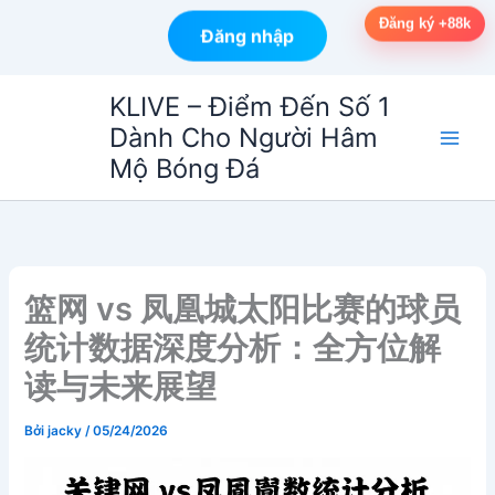
Đăng ký +88k
Đăng nhập
Nhảy
KLIVE – Điểm Đến Số 1
tới
Dành Cho Người Hâm
nội
Mộ Bóng Đá
dung
篮网 vs 凤凰城太阳比赛的球员
统计数据深度分析：全方位解
读与未来展望
Bởi
jacky
/
05/24/2026