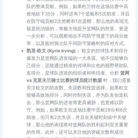
队的整体贡献。例如，如果杜兰特在这场比赛中高
效地砍下35分，同时还有7个篮板和5次助攻，并且
在防守端贡献2次抢断和1次盖帽，那么他的表现无
疑是统治级的，将极大地提升篮网队的胜算。更进
一步分析，可以观察他在不同防守强度下的得分效
率，以及面对骑士队不同防守策略时的应对方式。
凯里·欧文 (Kyrie Irving)：
欧文的控球技术和得分
爆发力是篮网队进攻端的一大杀器。他不仅能够自
己得分，还能通过精准的传球和出色的视野帮助队
友得分，是球队进攻的组织者和终结者。分析
篮网
vs 克里夫兰骑士比赛的球员统计数据
时，我们需要
关注欧文的助攻数、失误数和投篮选择。如果欧文
能够高效地得分，同时控制失误，并为队友创造机
会，那么篮网队的进攻将更具威胁，也更难以防
守。例如，如果欧文在这场比赛中贡献28分和8次
助攻，但只有2次失误，并且在关键时刻命中关键
球，那么他的表现将对篮网队的胜利起到至关重要
的作用。此外，还可以关注他的突破次数和成功