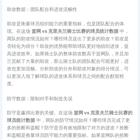
助攻数据：团队配合和进攻流畅性
助攻是衡量球员组织能力的重要指标，也是团队配合的体
现。在这场
篮网 vs 克里夫兰骑士比赛的球员统计数据
中，
两队的助攻情况如何？哪些球员送出了更多的助攻？助攻是
否转化为得分？助攻的优势能帮助球队更好地组织进攻，提
高进攻效率。如果骑士队的整体助攻数高于篮网队，并且加
兰贡献了大量的助攻，那么骑士队的团队配合可能更好，进
攻也更加流畅。分析助攻的分布和助攻对象的得分情况，可
以更深入地了解球队的进攻体系和球员之间的配合默契程
度。
防守数据：限制对手和制造失误
防守是赢得比赛的关键。在这场
篮网 vs 克里夫兰骑士比赛的
球员统计数据
中，两队的防守情况如何？哪些球员完成了更
多的抢断和盖帽？防守是否有效地限制了对方的进攻？抢断
和盖帽是衡量球员防守能力的重要指标。如果篮网队的抢断