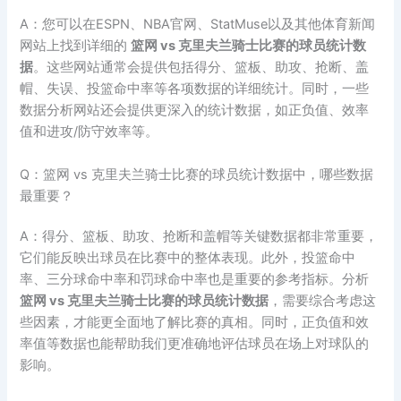
A：您可以在ESPN、NBA官网、StatMuse以及其他体育新闻
网站上找到详细的
篮网 vs 克里夫兰骑士比赛的球员统计数
据
。这些网站通常会提供包括得分、篮板、助攻、抢断、盖
帽、失误、投篮命中率等各项数据的详细统计。同时，一些
数据分析网站还会提供更深入的统计数据，如正负值、效率
值和进攻/防守效率等。
Q：篮网 vs 克里夫兰骑士比赛的球员统计数据中，哪些数据
最重要？
A：得分、篮板、助攻、抢断和盖帽等关键数据都非常重要，
它们能反映出球员在比赛中的整体表现。此外，投篮命中
率、三分球命中率和罚球命中率也是重要的参考指标。分析
篮网 vs 克里夫兰骑士比赛的球员统计数据
，需要综合考虑这
些因素，才能更全面地了解比赛的真相。同时，正负值和效
率值等数据也能帮助我们更准确地评估球员在场上对球队的
影响。