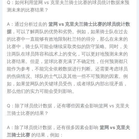
Q：如何利用篮网 vs 克里夫兰骑士比赛的球员统计数据来预
测未来的比赛结果？
A：通过分析过去的
篮网 vs 克里夫兰骑士比赛的球员统计数
据
，可以了解两队的优势和劣势。例如，如果骑士队在过去
的比赛中一直能够有效地限制杜兰特的得分，那么在未来的
比赛中，骑士队可能会继续采取类似的防守策略。同时，关
注两队在球员阵容和战术上的变化，可以更好地预测未来的
比赛结果。但是，篮球比赛充满了不确定性，任何预测都只
能作为参考，不能完全依赖数据进行判断。还需要考虑球员
的伤病情况、球队的士气以及其他一些不可预测的因素。例
如，如果篮网队的关键球员受伤，或者球队内部出现矛盾，
那么他们的实力可能会受到影响。
Q：除了球员统计数据，还有哪些因素会影响篮网 vs 克里夫
兰骑士比赛的结果？
A：除了球员统计数据，还有很多因素会影响
篮网 vs 克里夫
兰骑士比赛
的结果，例如：