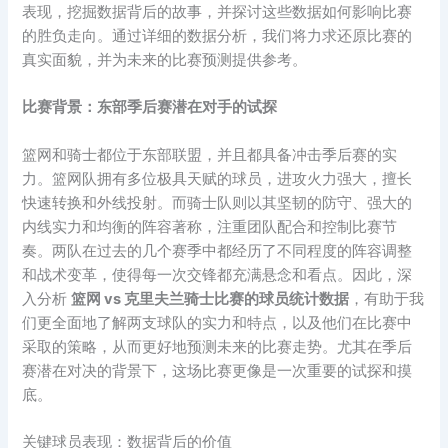
表现，挖掘数据背后的故事，并探讨这些数据如何影响比赛
的胜负走向。通过详细的数据分析，我们将力求还原比赛的
真实面貌，并为未来的比赛预测提供参考。
比赛背景：东部季后赛潜在对手的试探
篮网和骑士都位于东部联盟，并且都具备冲击季后赛的实
力。篮网队拥有多位极具天赋的球员，进攻火力强大，擅长
快速转换和外线投射。而骑士队则以其坚韧的防守、强大的
内线实力和均衡的阵容著称，注重团队配合和控制比赛节
奏。两队在过去的几个赛季中都经历了不同程度的阵容调整
和战术变革，使得每一次交锋都充满悬念和看点。因此，深
入分析
篮网 vs 克里夫兰骑士比赛的球员统计数据
，有助于我
们更全面地了解两支球队的实力和特点，以及他们在比赛中
采取的策略，从而更好地预测未来的比赛走势。尤其在季后
赛潜在对决的背景下，这场比赛更像是一次重要的试探和摸
底。
关键球员表现：数据背后的价值