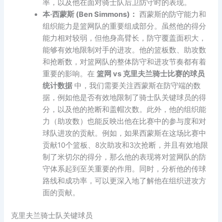
率，以及他在面对骑士队后卫防守时的表现。
本·西蒙斯 (Ben Simmons)：
西蒙斯的防守能力和
组织能力是篮网队的重要组成部分。虽然他的得分
能力相对较弱，但他身高臂长，防守覆盖面积大，
能够有效地限制对手的进攻。他的篮板数、助攻数
和抢断数，对篮网队的整体防守和进攻节奏都有着
重要的影响。在
篮网 vs 克里夫兰骑士比赛的球员
统计数据
中，我们需要关注西蒙斯在防守端的数
据，例如他是否有效地限制了骑士队关键球员的得
分，以及他的抢断和盖帽次数。此外，他的组织能
力（助攻数）也能反映出他在比赛中的参与度和对
球队进攻的贡献。例如，如果西蒙斯在这场比赛中
贡献10个篮板、8次助攻和3次抢断，并且有效地限
制了米切尔的得分，那么他的表现将对篮网队的防
守体系起到至关重要的作用。同时，分析他的传球
路线和成功率，可以更深入地了解他在组织进攻方
面的贡献。
克里夫兰骑士队关键球员