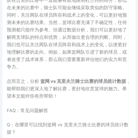
队在过去的比赛中一直能够有效地限制杜兰特的得分，那么
在未来的比赛中，骑士队可能会继续采取类似的防守策略。
同时，关注两队在球员阵容和战术上的变化，可以更好地预
测未来的比赛结果。当然，篮球比赛充满了不确定性，任何
预测都只能作为参考。但通过数据分析，我们可以更好地了
解两支球队的特点和优势，从而做出更合理的判断。同时，
我们也可以关注两队在球员阵容和战术上的变化，以便更好
地理解比赛的走向。例如，如果篮网队引进了新的球员，或
者改变了战术体系，那么我们需要重新评估他们的实力和竞
争力。
总而言之，分析
篮网 vs 克里夫兰骑士比赛的球员统计数据
，
能帮助我们更深入地了解比赛，更好地欣赏篮球的魅力。希
望本文能对你有所帮助！
FAQ：常见问题解答
Q：在哪里可以找到篮网 vs 克里夫兰骑士比赛的球员统计数
据？