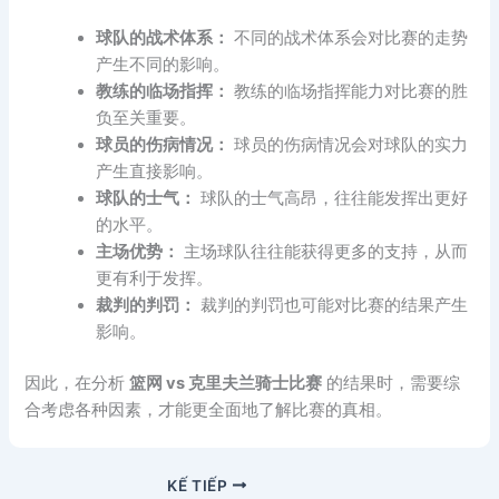
球队的战术体系：
不同的战术体系会对比赛的走势
产生不同的影响。
教练的临场指挥：
教练的临场指挥能力对比赛的胜
负至关重要。
球员的伤病情况：
球员的伤病情况会对球队的实力
产生直接影响。
球队的士气：
球队的士气高昂，往往能发挥出更好
的水平。
主场优势：
主场球队往往能获得更多的支持，从而
更有利于发挥。
裁判的判罚：
裁判的判罚也可能对比赛的结果产生
影响。
因此，在分析
篮网 vs 克里夫兰骑士比赛
的结果时，需要综
合考虑各种因素，才能更全面地了解比赛的真相。
KẾ TIẾP