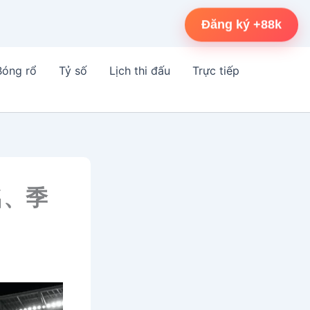
Đăng ký +88k
Bóng rổ
Tỷ số
Lịch thi đấu
Trực tiếp
名、季