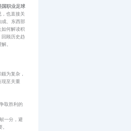
美国职业足球
况，也直接关
构成、东西部
及如何解读积
，回顾历史趋
理解。
却颇为复杂，
表现至关重
争取胜利的
献一分，避
要。