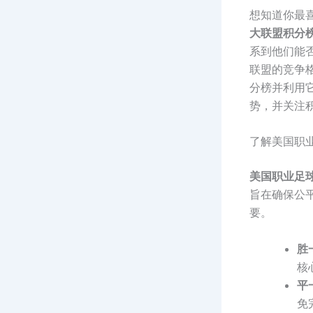
想知道你最
大联盟积分
系到他们能
联盟的竞争
分榜并利用
势，并关注
了解美国职
美国职业足
旨在确保公
要。
胜
核
平
免