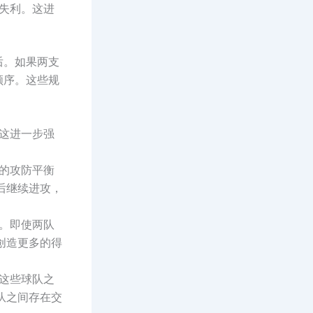
失利。这进
后。如果两支
顺序。这些规
这进一步强
的攻防平衡
后继续进攻，
。即使两队
创造更多的得
这些球队之
队之间存在交