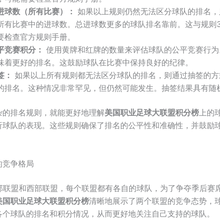
进球数（所有比赛）：
如果以上规则仍然无法区分球队的排名，
所有比赛中的进球数。总进球数更多的球队排名靠前。这与规则
要检查官方规则手册。
平竞赛积分：
使用黄牌和红牌的数量来评估球队的公平竞赛行为
味着更好的排名。这鼓励球队在比赛中保持良好的纪律。
签：
如果以上所有规则都无法区分球队的排名，则通过抽签的方
的排名。这种情况非常罕见，但仍然可能发生。抽签结果具有随
杂的排名规则，就能更好地理解
美国职业足球大联盟积分榜
上的
析球队的表现。这些规则确保了排名的公平性和准确性，并鼓励
的竞争格局
东部联盟和西部联盟，每个联盟都有各自的球队，为了争夺季后赛
美国职业足球大联盟积分榜
清晰地展示了两个联盟的竞争态势，
各个球队的排名和积分情况，从而更好地关注自己支持的球队。