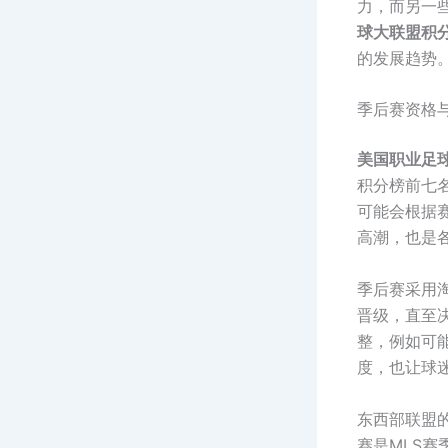
力，而另一
球大联盟积
的发展趋势
季后赛资格
美国职业足
积分榜前七
可能会根据
高潮，也是
季后赛采用
晋级，直至
整，例如可
度，也让球
东西部联盟
赛是MLS