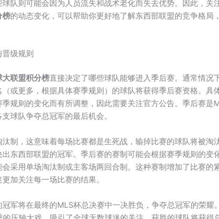
些球队则可能会因为人员流失和战术老化而失去优势。因此，关
分榜
的动态变化，可以帮助你更好地了解东西部联盟的竞争格局
。
与晋级规则
球大联盟积分榜
直接决定了哪些球队能够进入季后赛。通常情况
名（或更多，根据具体赛季规则）的球队将获得季后赛资格。具
赛季规则的变化而有所调整，因此需要关注官方公告。季后赛是M
各支球队争夺总冠军的最后机会。
淘汰制，这意味着每场比赛都是生死战，输掉比赛的球队将被淘
决出东西部联盟的冠军。季后赛的赛制可能会根据赛季规则的变
能会采用单场淘汰制或主客场两回合制。这种赛制增加了比赛的
迷更加关注每一场比赛的结果。
的冠军将在最终的MLS杯总决赛中一决胜负，争夺总冠军的荣耀。
赛季的压轴大戏，吸引了全球无数球迷的关注。获胜的球队将获得