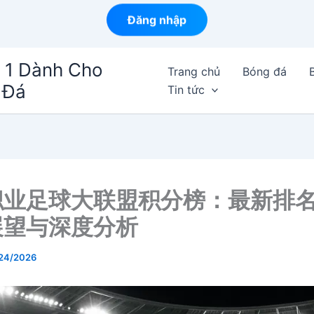
Đăng nhập
 1 Dành Cho
Trang chủ
Bóng đá
 Đá
Tin tức
职业足球大联盟积分榜：最新排
展望与深度分析
24/2026