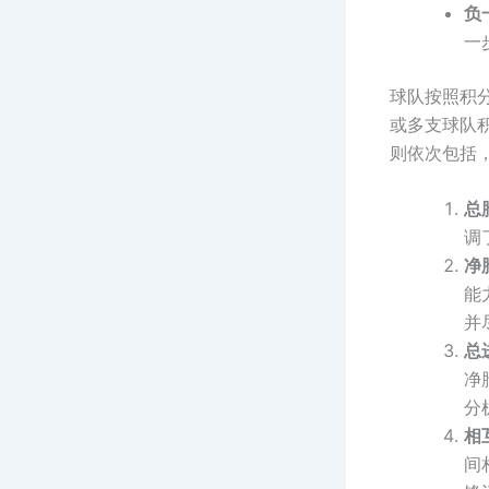
负
一
球队按照积
或多支球队
则依次包括
总
调
净
能
并
总
净
分
相
间